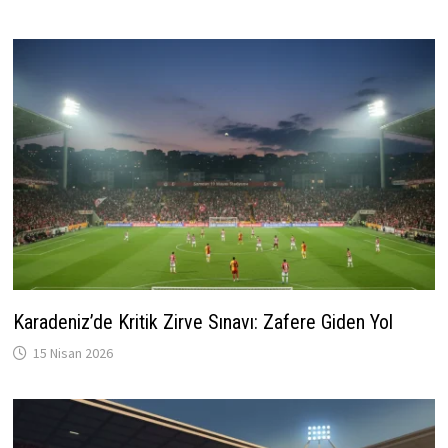
Karadeniz’de Kritik Zirve Sınavı: Zafere Giden Yol
15 Nisan 2026