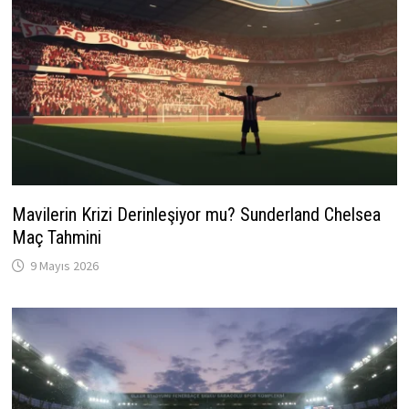
Mavilerin Krizi Derinleşiyor mu? Sunderland Chelsea
Maç Tahmini
9 Mayıs 2026