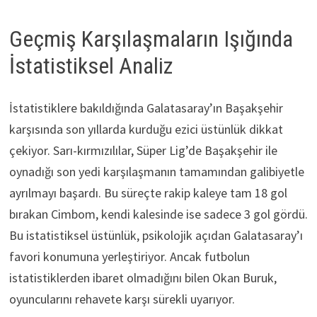
Geçmiş Karşılaşmaların Işığında
İstatistiksel Analiz
İstatistiklere bakıldığında Galatasaray’ın Başakşehir
karşısında son yıllarda kurduğu ezici üstünlük dikkat
çekiyor. Sarı-kırmızılılar, Süper Lig’de Başakşehir ile
oynadığı son yedi karşılaşmanın tamamından galibiyetle
ayrılmayı başardı. Bu süreçte rakip kaleye tam 18 gol
bırakan Cimbom, kendi kalesinde ise sadece 3 gol gördü.
Bu istatistiksel üstünlük, psikolojik açıdan Galatasaray’ı
favori konumuna yerleştiriyor. Ancak futbolun
istatistiklerden ibaret olmadığını bilen Okan Buruk,
oyuncularını rehavete karşı sürekli uyarıyor.