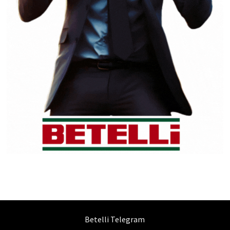
Betelli Telegram