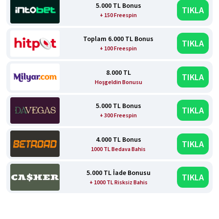
5.000 TL Bonus
TIKLA
+ 150 Freespin
Toplam 6.000 TL Bonus
TIKLA
+ 100 Freespin
8.000 TL
TIKLA
Hoşgeldin Bonusu
5.000 TL Bonus
TIKLA
+ 300 Freespin
4.000 TL Bonus
TIKLA
1000 TL Bedava Bahis
5.000 TL İade Bonusu
TIKLA
+ 1000 TL Risksiz Bahis