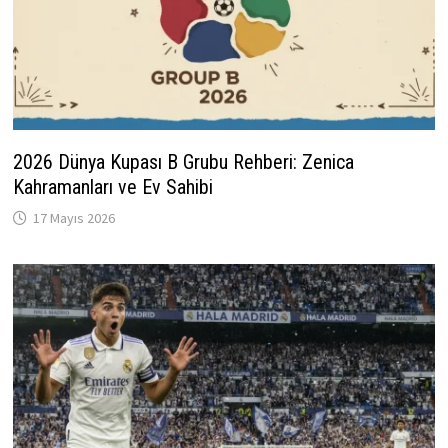
2026 Dünya Kupası B Grubu Rehberi: Zenica
Kahramanları ve Ev Sahibi
17 Mayıs 2026