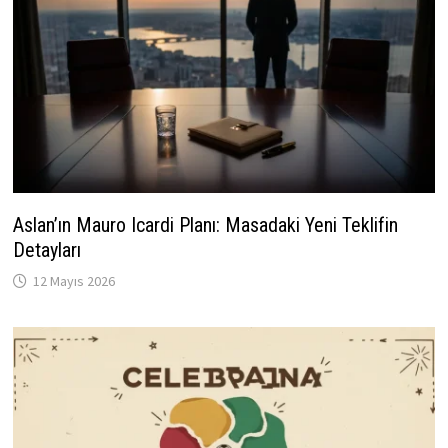
Aslan’ın Mauro Icardi Planı: Masadaki Yeni Teklifin
Detayları
12 Mayıs 2026