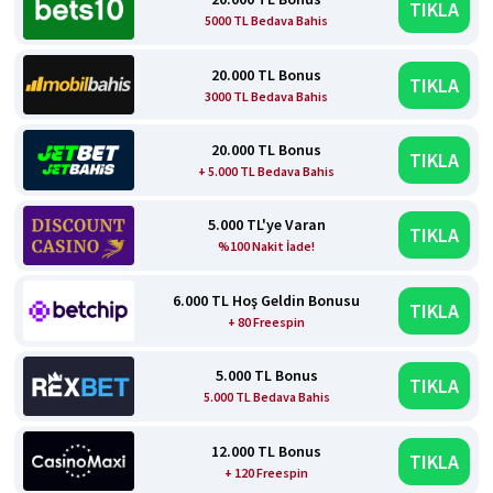
TIKLA
5000 TL Bedava Bahis
20.000 TL Bonus
TIKLA
3000 TL Bedava Bahis
20.000 TL Bonus
TIKLA
+ 5.000 TL Bedava Bahis
5.000 TL'ye Varan
TIKLA
%100 Nakit İade!
6.000 TL Hoş Geldin Bonusu
TIKLA
+ 80 Freespin
5.000 TL Bonus
TIKLA
5.000 TL Bedava Bahis
12.000 TL Bonus
TIKLA
+ 120 Freespin