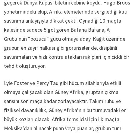
geçerek Dünya Kupası biletini cebine koydu. Hugo Broos
yönetimindeki ekip, Afrika elemelerinde sergilediği katı
savunma anlayışıyla dikkat çekti. Oynadığı 10 maçta
kalesinde sadece 5 gol gören Bafana Bafana, A
Grubu’nun “bozucu” gücü olmaya aday. Kağıt üzerinde
grubun en zayıf halkası gibi görünseler de, disiplinli
savunmaları ve hızlı kontra atakları rakipleri için ciddi bir
tehdit oluşturuyor.
Lyle Foster ve Percy Tau gibi hücum silahlarıyla etkili
olmaya çalışacak olan Güney Afrika, gruptan çıkma
şansını son maça kadar zorlayacaktır. Takım ruhu ve
fiziksel dayanıklılık, Güney Afrika’nın bu turnuvadaki en
büyük kozları olacak. Afrika temsilcisi için ilk maçta
Meksika’dan alınacak puan veya puanlar, grubun tüm