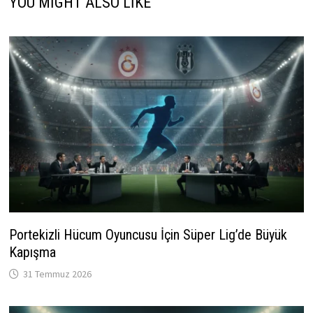
YOU MIGHT ALSO LIKE
Portekizli Hücum Oyuncusu İçin Süper Lig’de Büyük
Kapışma
31 Temmuz 2026