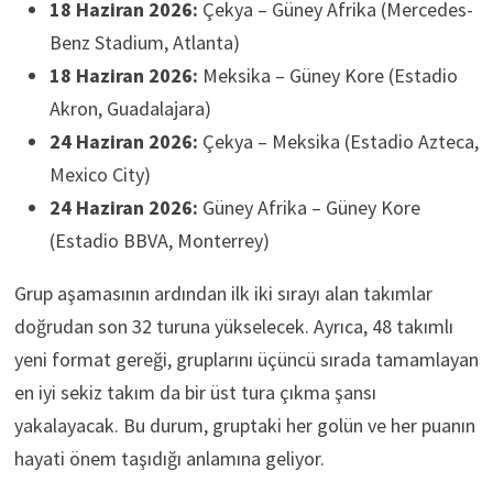
18 Haziran 2026:
Çekya – Güney Afrika (Mercedes-
Benz Stadium, Atlanta)
18 Haziran 2026:
Meksika – Güney Kore (Estadio
Akron, Guadalajara)
24 Haziran 2026:
Çekya – Meksika (Estadio Azteca,
Mexico City)
24 Haziran 2026:
Güney Afrika – Güney Kore
(Estadio BBVA, Monterrey)
Grup aşamasının ardından ilk iki sırayı alan takımlar
doğrudan son 32 turuna yükselecek. Ayrıca, 48 takımlı
yeni format gereği, gruplarını üçüncü sırada tamamlayan
en iyi sekiz takım da bir üst tura çıkma şansı
yakalayacak. Bu durum, gruptaki her golün ve her puanın
hayati önem taşıdığı anlamına geliyor.