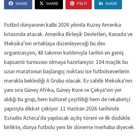
SHARE
SHARE
PIN IT
SHARE
Futbol dünyasının kalbi 2026 yılında Kuzey Amerika
kıtasında atacak. Amerika Birleşik Devletleri, Kanada ve
Meksika’nın ortaklaşa düzenleyeceği bu dev
organizasyon, 48 takımın katılımıyla tarihin en geniş
kapsamlı turnuvası olmaya hazırlanıyor. 104 maçlık bu
uzun maratonun başlangıç noktası ise futbolseverlerin
merakla beklediği A Grubu olacak. Ev sahibi Meksika’nın
yanı sıra Güney Afrika, Güney Kore ve Çekya’nın yer
aldığı bu grup, hem kültürel çeşitliliği hem de rekabetçi
yapısıyla dikkat çekiyor. 11 Haziran 2026 tarihinde
Estadio Azteca’da yapılacak açılış töreni ve ilk düdükle
birlikte, dünya futbolu yeni bir döneme merhaba diyecek.