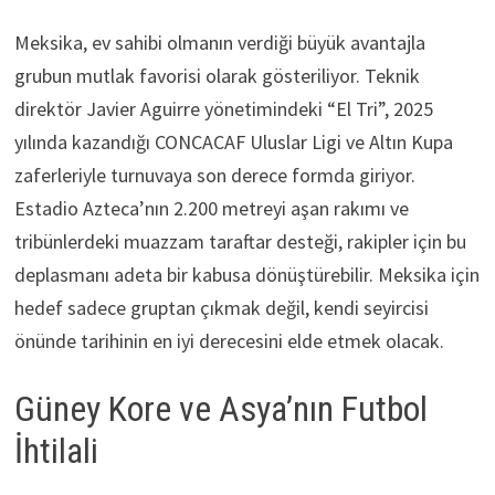
Meksika, ev sahibi olmanın verdiği büyük avantajla
grubun mutlak favorisi olarak gösteriliyor. Teknik
direktör Javier Aguirre yönetimindeki “El Tri”, 2025
yılında kazandığı CONCACAF Uluslar Ligi ve Altın Kupa
zaferleriyle turnuvaya son derece formda giriyor.
Estadio Azteca’nın 2.200 metreyi aşan rakımı ve
tribünlerdeki muazzam taraftar desteği, rakipler için bu
deplasmanı adeta bir kabusa dönüştürebilir. Meksika için
hedef sadece gruptan çıkmak değil, kendi seyircisi
önünde tarihinin en iyi derecesini elde etmek olacak.
Güney Kore ve Asya’nın Futbol
İhtilali