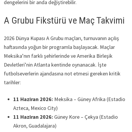
dengelerini bir anda değiştirebilir.
A Grubu Fikstürü ve Maç Takvimi
2026 Dünya Kupası A Grubu maçları, turnuvanın açılış
haftasında yoğun bir programla başlayacak. Maçlar
Meksika’nın farklı şehirlerinde ve Amerika Birleşik
Devletleri’nin Atlanta kentinde oynanacak. İşte
futbolseverlerin ajandasına not etmesi gereken kritik
tarihler:
11 Haziran 2026:
Meksika – Güney Afrika (Estadio
Azteca, Mexico City)
11 Haziran 2026:
Güney Kore – Çekya (Estadio
Akron, Guadalajara)