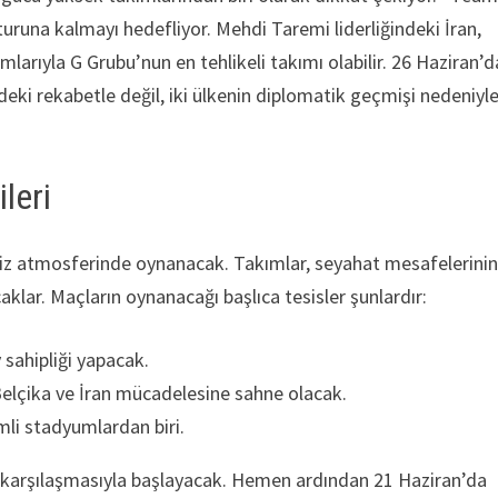
turuna kalmayı hedefliyor. Mehdi Taremi liderliğindeki İran,
mlarıyla G Grubu’nun en tehlikeli takımı olabilir. 26 Haziran’d
eki rekabetle değil, iki ülkenin diplomatik geçmişi nedeniyl
leri
şsiz atmosferinde oynanacak. Takımlar, seyahat mesafelerini
aklar. Maçların oynanacağı başlıca tesisler şunlardır:
 sahipliği yapacak.
lçika ve İran mücadelesine sahne olacak.
li stadyumlardan biri.
r karşılaşmasıyla başlayacak. Hemen ardından 21 Haziran’da