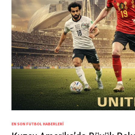
EN SON FUTBOL HABERLERI