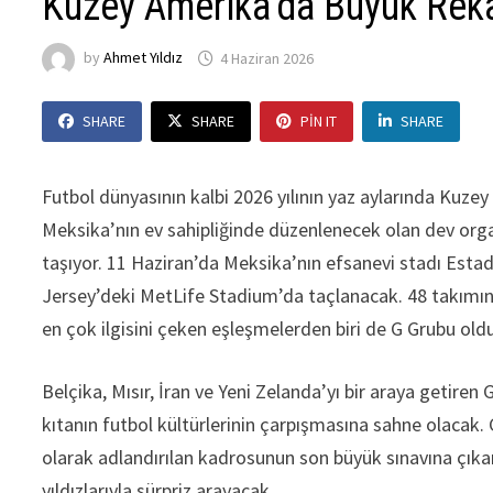
Kuzey Amerika’da Büyük Rek
by
Ahmet Yıldız
4 Haziran 2026
SHARE
SHARE
PIN IT
SHARE
Futbol dünyasının kalbi 2026 yılının yaz aylarında Kuze
Meksika’nın ev sahipliğinde düzenlenecek olan dev organ
taşıyor. 11 Haziran’da Meksika’nın efsanevi stadı Es
Jersey’deki MetLife Stadium’da taçlanacak. 48 takımın
en çok ilgisini çeken eşleşmelerden biri de G Grubu old
Belçika, Mısır, İran ve Yeni Zelanda’yı bir araya getiren
kıtanın futbol kültürlerinin çarpışmasına sahne olacak. 
olarak adlandırılan kadrosunun son büyük sınavına çıka
yıldızlarıyla sürpriz arayacak.