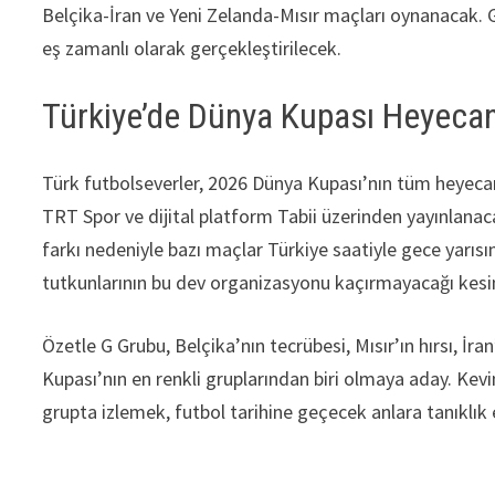
Belçika-İran ve Yeni Zelanda-Mısır maçları oynanacak. G
eş zamanlı olarak gerçekleştirilecek.
Türkiye’de Dünya Kupası Heyecan
Türk futbolseverler, 2026 Dünya Kupası’nın tüm heyeca
TRT Spor ve dijital platform Tabii üzerinden yayınlanac
farkı nedeniyle bazı maçlar Türkiye saatiyle gece yarısı
tutkunlarının bu dev organizasyonu kaçırmayacağı kesi
Özetle G Grubu, Belçika’nın tecrübesi, Mısır’ın hırsı, İran
Kupası’nın en renkli gruplarından biri olmaya aday. Ke
grupta izlemek, futbol tarihine geçecek anlara tanıklı