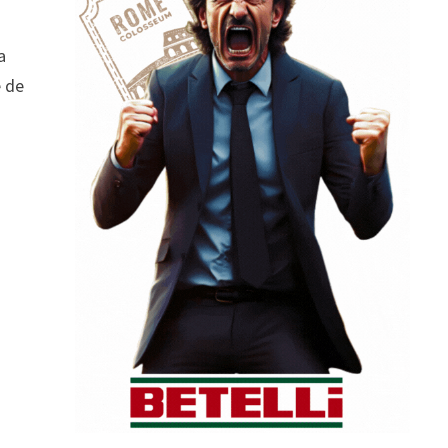
a
e de
n