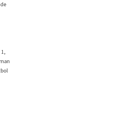
nde
 1,
Zaman
tbol