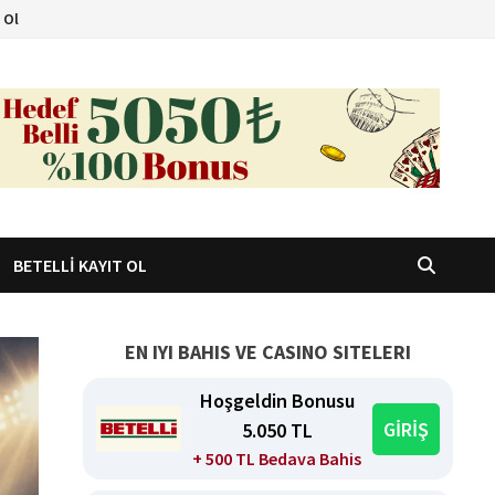
 Ol
BETELLI KAYIT OL
EN IYI BAHIS VE CASINO SITELERI
Hoşgeldin Bonusu
GİRİŞ
5.050 TL
+ 500 TL Bedava Bahis