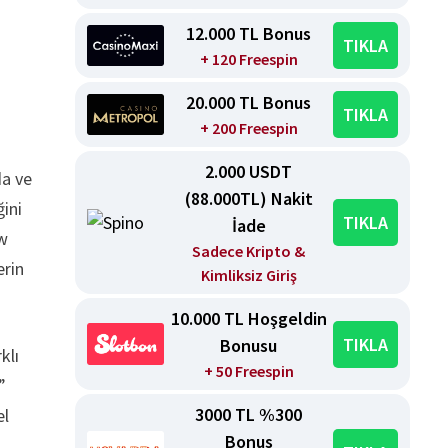
12.000 TL Bonus
TIKLA
+ 120 Freespin
20.000 TL Bonus
TIKLA
+ 200 Freespin
2.000 USDT
da ve
(88.000TL) Nakit
ğini
TIKLA
İade
ew
Sadece Kripto &
erin
Kimliksiz Giriş
10.000 TL Hoşgeldin
TIKLA
Bonusu
klı
+ 50 Freespin
”
3000 TL %300
el
Bonus