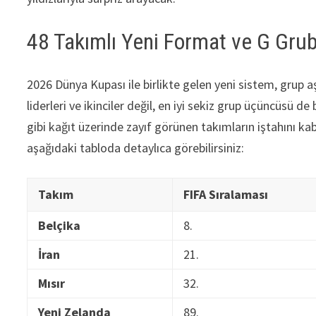
48 Takımlı Yeni Format ve G Grub
2026 Dünya Kupası ile birlikte gelen yeni sistem, grup 
liderleri ve ikinciler değil, en iyi sekiz grup üçüncüsü d
gibi kağıt üzerinde zayıf görünen takımların iştahını ka
aşağıdaki tabloda detaylıca görebilirsiniz:
Takım
FIFA Sıralaması
Belçika
8.
İran
21.
Mısır
32.
Yeni Zelanda
89.