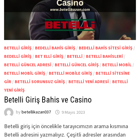
BETELLI GIRIŞ
/
BEDELLI BAHIS GIRIŞ
/
BEDELLI BAHIS SITESI GIRIŞ
/
BEDELLI GIRIŞ
/
BET ELLI GIRIŞ
/
BETELLI
/
BETELLI BAHISLERI
/
BETELLI GÜNCEL ADRESI
/
BETELLI GÜNCEL GIRIŞ
/
BETELLI MOBIL
/
BETELLI MOBIL GIRIŞ
/
BETELLI MOBILE GIRIŞ
/
BETELLI SITESINE
GIR
/
BETELLI SORUNSUZ GIRIŞ
/
BETELLI YENI ADRESI
/
BETELLI
YENI GIRIŞ
Betelli Giriş Bahis ve Casino
by
betellikazan037
9 Mayıs 2023
Betelli giriş için öncelikle tarayıcımızın arama kısmına
Betelli adresini yazmalıyız. Çeşitli adresler arasından