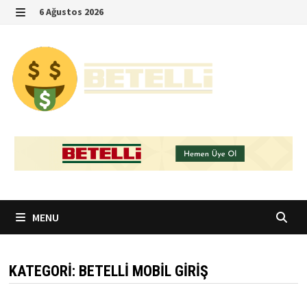
Skip
6 Ağustos 2026
to
MENU
content
MENU
KATEGORI:
BETELLI MOBIL GIRIŞ