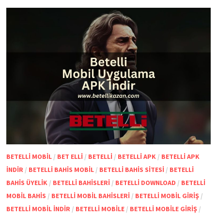
BETELLI MOBIL
/
BET ELLI
/
BETELLI
/
BETELLI APK
/
BETELLI APK
INDIR
/
BETELLI BAHIS MOBIL
/
BETELLI BAHIS SITESI
/
BETELLI
BAHIS ÜYELIK
/
BETELLI BAHISLERI
/
BETELLI DOWNLOAD
/
BETELLI
MOBIL BAHIS
/
BETELLI MOBIL BAHISLERI
/
BETELLI MOBIL GIRIŞ
/
BETELLI MOBIL INDIR
/
BETELLI MOBILE
/
BETELLI MOBILE GIRIŞ
/