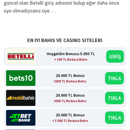
güncel olan Betelli giriş adresini bulup eğer daha önce
üye olmadıysanız üye …
EN IYI BAHIS VE CASINO SITELERI
Hoşgeldin Bonusu 5.050 TL
GİRİŞ
+ 500 TL Bedava Bahis
20.000 TL Bonus
TIKLA
5000 TL Bedava Bahis
20.000 TL Bonus
TIKLA
3000 TL Bedava Bahis
20.000 TL Bonus
TIKLA
+ 5.000 TL Bedava Bahis