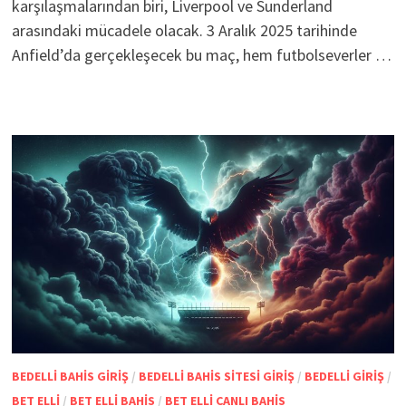
karşılaşmalarından biri, Liverpool ve Sunderland
arasındaki mücadele olacak. 3 Aralık 2025 tarihinde
Anfield’da gerçekleşecek bu maç, hem futbolseverler …
BEDELLI BAHIS GIRIŞ
/
BEDELLI BAHIS SITESI GIRIŞ
/
BEDELLI GIRIŞ
/
BET ELLI
/
BET ELLI BAHIS
/
BET ELLI CANLI BAHIS