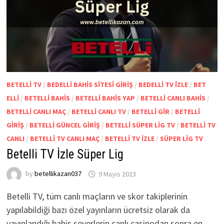
BETELLI TV
/
BEDELLI BAHIS SITESI GIRIŞ
/
BEDELLI TV IZLE
/
BET
ELLI
/
BETELLI BAHIS
/
BETELLI BAHIS YAP
/
BETELLI CANLI BAHIS
/
BETELLI CANLI MAÇ
/
BETELLI CANLI TV
/
BETELLI GIR
/
BETELLI
GIRIŞ
/
BETELLI GÜNCEL GIRIŞ
/
BETELLI SÜPER LIG TV
/
BETELLI TV
CANLI
/
BETELLI TV CANLI MAÇ
/
BETELLI TV IZLE
/
SÜPER LIG TV
Betelli TV İzle Süper Lig
by
betellikazan037
9 Mayıs 2023
Betelli TV, tüm canlı maçların ve skor takiplerinin
yapılabildiği bazı özel yayınların ücretsiz olarak da
yayınlandığı bahis severlerin canlı casinodan sonra en