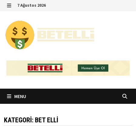
Skip
7 Ağustos 2026
to
MENU
content
MENU
KATEGORI:
BET ELLI