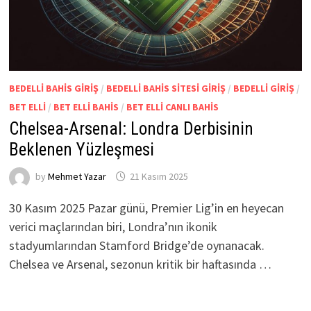
BEDELLI BAHIS GIRIŞ
/
BEDELLI BAHIS SITESI GIRIŞ
/
BEDELLI GIRIŞ
/
BET ELLI
/
BET ELLI BAHIS
/
BET ELLI CANLI BAHIS
Chelsea-Arsenal: Londra Derbisinin
Beklenen Yüzleşmesi
by
Mehmet Yazar
21 Kasım 2025
30 Kasım 2025 Pazar günü, Premier Lig’in en heyecan
verici maçlarından biri, Londra’nın ikonik
stadyumlarından Stamford Bridge’de oynanacak.
Chelsea ve Arsenal, sezonun kritik bir haftasında …