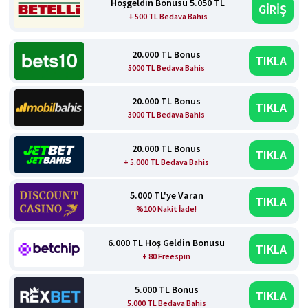
Hoşgeldin Bonusu 5.050 TL
GİRİŞ
+ 500 TL Bedava Bahis
20.000 TL Bonus
TIKLA
5000 TL Bedava Bahis
20.000 TL Bonus
TIKLA
3000 TL Bedava Bahis
20.000 TL Bonus
TIKLA
+ 5.000 TL Bedava Bahis
5.000 TL'ye Varan
TIKLA
%100 Nakit İade!
6.000 TL Hoş Geldin Bonusu
TIKLA
+ 80 Freespin
5.000 TL Bonus
TIKLA
5.000 TL Bedava Bahis