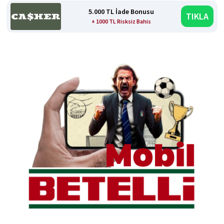
5.000 TL İade Bonusu
TIKLA
+ 1000 TL Risksiz Bahis