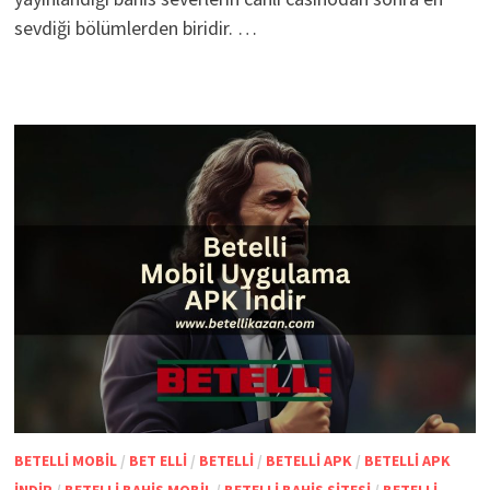
sevdiği bölümlerden biridir. …
BETELLI MOBIL
/
BET ELLI
/
BETELLI
/
BETELLI APK
/
BETELLI APK
INDIR
/
BETELLI BAHIS MOBIL
/
BETELLI BAHIS SITESI
/
BETELLI