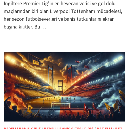
İngiltere Premier Lig’in en heyecan verici ve gol dolu
maçlarından biri olan Liverpool Tottenham mücadelesi,
her sezon futbolseverleri ve bahis tutkunlarını ekran
başına kilitler. Bu …
BEDELLI BAHIS GIRIŞ
/
BEDELLI BAHIS SITESI GIRIŞ
/
BET ELLI
/
BET