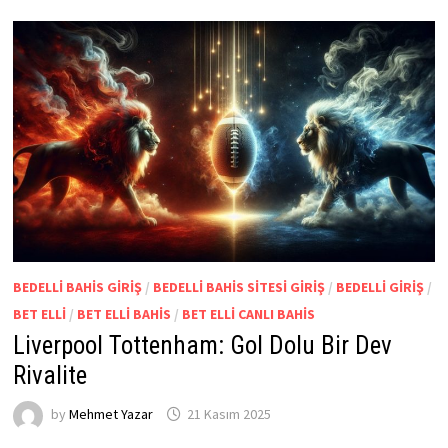
BEDELLI BAHIS GIRIŞ
/
BEDELLI BAHIS SITESI GIRIŞ
/
BEDELLI GIRIŞ
/
BET ELLI
/
BET ELLI BAHIS
/
BET ELLI CANLI BAHIS
Liverpool Tottenham: Gol Dolu Bir Dev
Rivalite
by
Mehmet Yazar
21 Kasım 2025