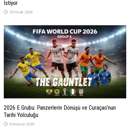
İstiyor
29 Ocak 2026
2026 E Grubu: Panzerlerin Dönüşü ve Curaçao’nun
Tarihi Yolculuğu
6 Haziran 2026