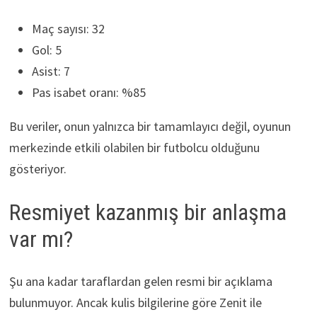
Maç sayısı: 32
Gol: 5
Asist: 7
Pas isabet oranı: %85
Bu veriler, onun yalnızca bir tamamlayıcı değil, oyunun
merkezinde etkili olabilen bir futbolcu olduğunu
gösteriyor.
Resmiyet kazanmış bir anlaşma
var mı?
Şu ana kadar taraflardan gelen resmi bir açıklama
bulunmuyor. Ancak kulis bilgilerine göre Zenit ile