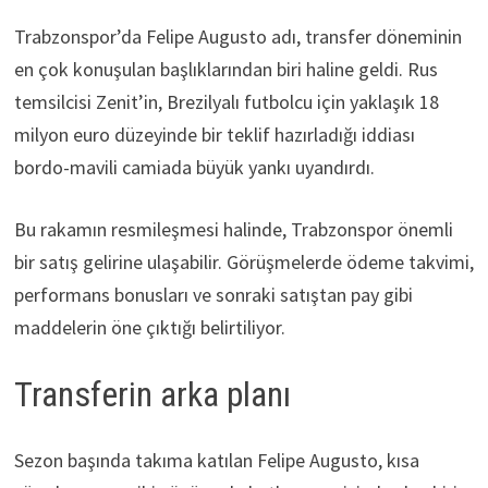
Trabzonspor’da Felipe Augusto adı, transfer döneminin
en çok konuşulan başlıklarından biri haline geldi. Rus
temsilcisi Zenit’in, Brezilyalı futbolcu için yaklaşık 18
milyon euro düzeyinde bir teklif hazırladığı iddiası
bordo-mavili camiada büyük yankı uyandırdı.
Bu rakamın resmileşmesi halinde, Trabzonspor önemli
bir satış gelirine ulaşabilir. Görüşmelerde ödeme takvimi,
performans bonusları ve sonraki satıştan pay gibi
maddelerin öne çıktığı belirtiliyor.
Transferin arka planı
Sezon başında takıma katılan Felipe Augusto, kısa