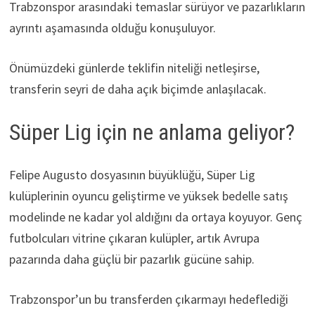
Trabzonspor arasındaki temaslar sürüyor ve pazarlıkların
ayrıntı aşamasında olduğu konuşuluyor.
Önümüzdeki günlerde teklifin niteliği netleşirse,
transferin seyri de daha açık biçimde anlaşılacak.
Süper Lig için ne anlama geliyor?
Felipe Augusto dosyasının büyüklüğü, Süper Lig
kulüplerinin oyuncu geliştirme ve yüksek bedelle satış
modelinde ne kadar yol aldığını da ortaya koyuyor. Genç
futbolcuları vitrine çıkaran kulüpler, artık Avrupa
pazarında daha güçlü bir pazarlık gücüne sahip.
Trabzonspor’un bu transferden çıkarmayı hedeflediği