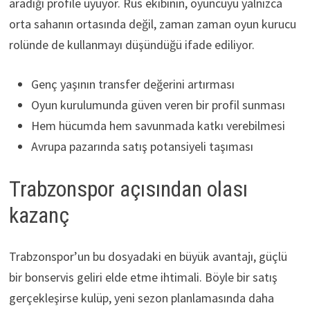
aradığı profile uyuyor. Rus ekibinin, oyuncuyu yalnızca
orta sahanın ortasında değil, zaman zaman oyun kurucu
rolünde de kullanmayı düşündüğü ifade ediliyor.
Genç yaşının transfer değerini artırması
Oyun kurulumunda güven veren bir profil sunması
Hem hücumda hem savunmada katkı verebilmesi
Avrupa pazarında satış potansiyeli taşıması
Trabzonspor açısından olası
kazanç
Trabzonspor’un bu dosyadaki en büyük avantajı, güçlü
bir bonservis geliri elde etme ihtimali. Böyle bir satış
gerçekleşirse kulüp, yeni sezon planlamasında daha