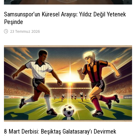
Samsunspor’un Küresel Arayışı: Yıldız Değil Yetenek
Peşinde
23 Temmuz 2026
8 Mart Derbisi: Beşiktaş Galatasaray’ı Devirmek