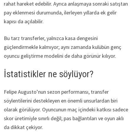
rahat hareket edebilir. Ayrıca anlaşmaya sonraki satıştan
pay eklenmesi durumunda, ilerleyen yıllarda ek gelir
kapısı da açılabilir.
Bu tarz transferler, yalnızca kasa dengesini
güçlendirmekle kalmıyor; aynı zamanda kulübün genç
oyuncu geliştirme modelini de daha görünür kılıyor.
İstatistikler ne söylüyor?
Felipe Augusto’nun sezon performansı, transfer
söylentilerini destekleyen en önemli unsurlardan biri
olarak görülüyor. Oyuncunun maç içindeki katkısı sadece
skor üretimiyle sınırlı değil; pas bağlantıları ve oyun aklı
da dikkat çekiyor.