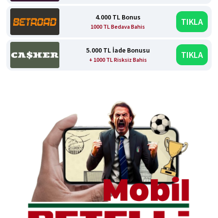
4.000 TL Bonus
TIKLA
1000 TL Bedava Bahis
5.000 TL İade Bonusu
TIKLA
+ 1000 TL Risksiz Bahis