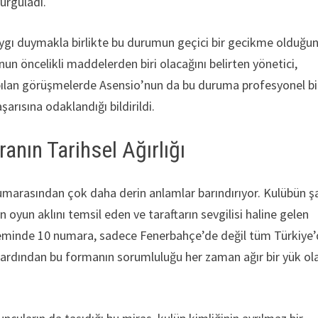
vurguladı.
ygı duymakla birlikte bu durumun geçici bir gecikme olduğu
nun öncelikli maddelerden biri olacağını belirten yönetici,
yapılan görüşmelerde Asensio’nun da bu duruma profesyonel bi
rısına odaklandığı bildirildi.
nın Tarihsel Ağırlığı
 numarasından çok daha derin anlamlar barındırıyor. Kulübün şa
n oyun aklını temsil eden ve taraftarın sevgilisi haline gelen
döneminde 10 numara, sadece Fenerbahçe’de değil tüm Türkiye
in ardından bu formanın sorumluluğu her zaman ağır bir yük ol