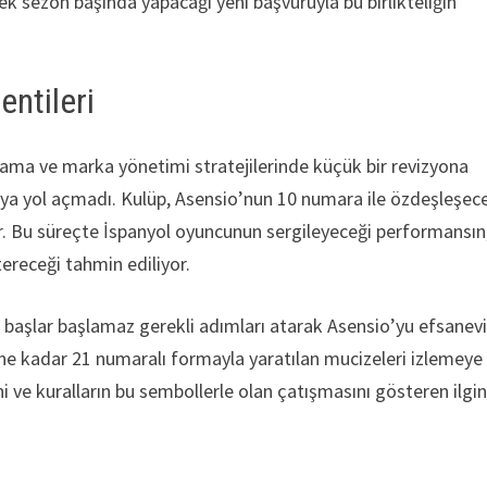
k sezon başında yapacağı yeni başvuruyla bu birlikteliğin
ntileri
lama ve marka yönetimi stratejilerinde küçük bir revizyona
ya yol açmadı. Kulüp, Asensio’nun 10 numara ile özdeşleşec
r. Bu süreçte İspanyol oyuncunun sergileyeceği performansın
ereceği tahmin ediliyor.
başlar başlamaz gerekli adımları atarak Asensio’yu efsanev
üne kadar 21 numaralı formayla yaratılan mucizeleri izlemeye
e kuralların bu sembollerle olan çatışmasını gösteren ilgin