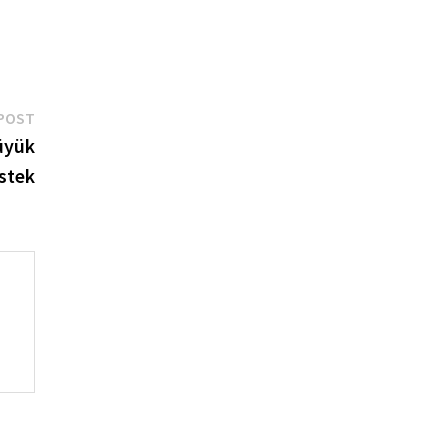
Next
POST
post:
Büyük
stek