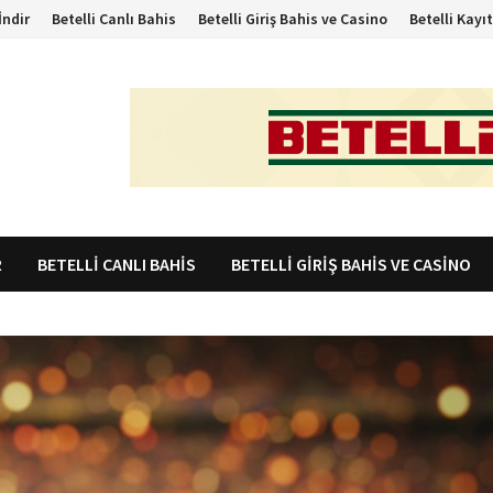
İndir
Betelli Canlı Bahis
Betelli Giriş Bahis ve Casino
Betelli Kayıt
R
BETELLI CANLI BAHIS
BETELLI GIRIŞ BAHIS VE CASINO