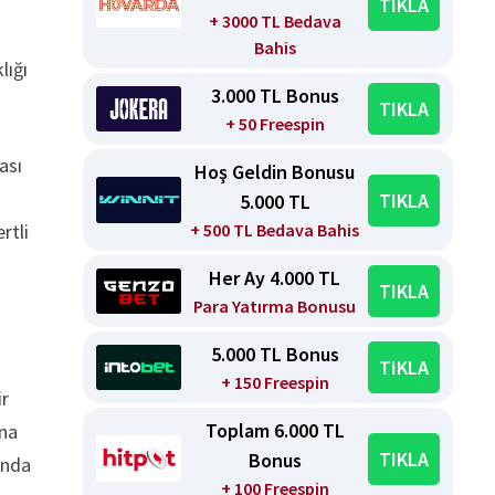
TIKLA
+ 3000 TL Bedava
Bahis
lığı
3.000 TL Bonus
TIKLA
+ 50 Freespin
ası
Hoş Geldin Bonusu
TIKLA
5.000 TL
rtli
+ 500 TL Bedava Bahis
Her Ay 4.000 TL
TIKLA
Para Yatırma Bonusu
5.000 TL Bonus
TIKLA
+ 150 Freespin
ir
Toplam 6.000 TL
ona
TIKLA
Bonus
anda
+ 100 Freespin