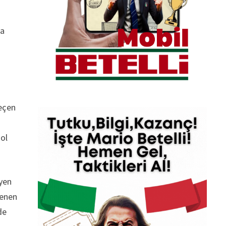
da
geçen
gol
eyen
lenen
de