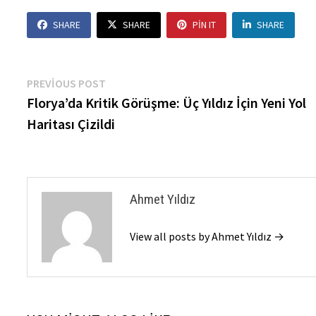
SHARE
SHARE
PIN IT
SHARE
Yazı
Previous
PREVIOUS POST
post:
Florya’da Kritik Görüşme: Üç Yıldız İçin Yeni Yol
gezinmesi
Haritası Çizildi
Ahmet Yıldız
View all posts by Ahmet Yıldız →