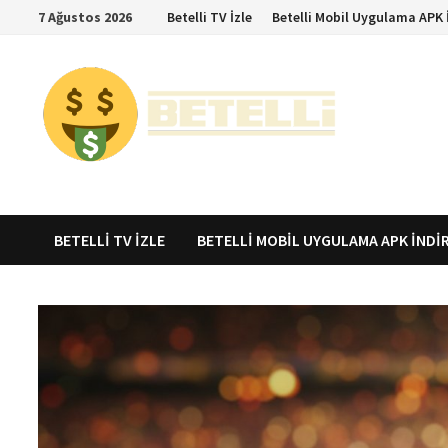
Skip
7 Ağustos 2026
Betelli TV İzle
Betelli Mobil Uygulama APK 
to
content
BETELLI TV İZLE
BETELLI MOBIL UYGULAMA APK İNDI