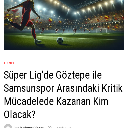
GENEL
Süper Lig’de Göztepe ile
Samsunspor Arasındaki Kritik
Mücadelede Kazanan Kim
Olacak?
by
Mehmet Yazar
5 Aralık 2025