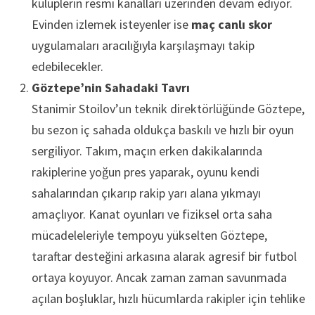
kulüplerin resmi kanalları üzerinden devam ediyor.
Evinden izlemek isteyenler ise
maç canlı skor
uygulamaları aracılığıyla karşılaşmayı takip
edebilecekler.
Göztepe’nin Sahadaki Tavrı
Stanimir Stoilov’un teknik direktörlüğünde Göztepe,
bu sezon iç sahada oldukça baskılı ve hızlı bir oyun
sergiliyor. Takım, maçın erken dakikalarında
rakiplerine yoğun pres yaparak, oyunu kendi
sahalarından çıkarıp rakip yarı alana yıkmayı
amaçlıyor. Kanat oyunları ve fiziksel orta saha
mücadeleleriyle tempoyu yükselten Göztepe,
taraftar desteğini arkasına alarak agresif bir futbol
ortaya koyuyor. Ancak zaman zaman savunmada
açılan boşluklar, hızlı hücumlarda rakipler için tehlike