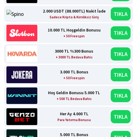
2.000 USDT (88.000TL) Nakit İade
TIKLA
Sadece Kripto & Kimliksiz Giriş
10.000 TL Hoşgeldin Bonusu
TIKLA
+ 50 Freespin
3000 TL %300 Bonus
TIKLA
+ 3000 TL Bedava Bahis
3.000 TL Bonus
TIKLA
+ 50 Freespin
Hoş Geldin Bonusu 5.000 TL
TIKLA
+ 500 TL Bedava Bahis
Her Ay 4.000 TL
TIKLA
Para Yatırma Bonusu
5.000 TL Bonus