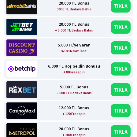
20.000 TL Bonus
TIKLA
3000 TL Bedava Bahis
20.000 TL Bonus
TIKLA
+ 5.000 TL Bedava Bahis
5.000 TL'ye Varan
TIKLA
%100 Nakit İade!
6.000 TL Hoş Geldin Bonusu
TIKLA
+ 80 Freespin
5.000 TL Bonus
TIKLA
5.000 TL Bedava Bahis
12.000 TL Bonus
TIKLA
+ 120 Freespin
20.000 TL Bonus
TIKLA
+ 200 Freespin