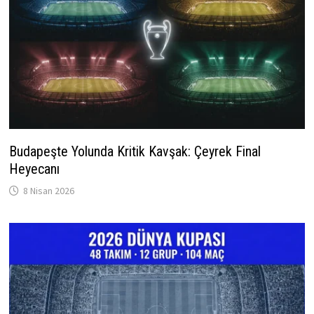
Budapeşte Yolunda Kritik Kavşak: Çeyrek Final
Heyecanı
8 Nisan 2026