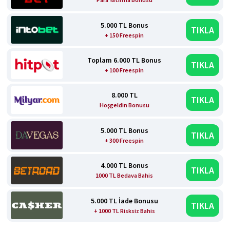
5.000 TL Bonus
TIKLA
+ 150 Freespin
Toplam 6.000 TL Bonus
TIKLA
+ 100 Freespin
8.000 TL
TIKLA
Hoşgeldin Bonusu
5.000 TL Bonus
TIKLA
+ 300 Freespin
4.000 TL Bonus
TIKLA
1000 TL Bedava Bahis
5.000 TL İade Bonusu
TIKLA
+ 1000 TL Risksiz Bahis