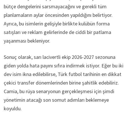
bütçe dengelerini sarsmayacağını ve gerekli tüm
planlamaların aylar öncesinden yapıldığını belirtiyor.
Ayrıca, bu isimlerin gelişiyle birlikte kulübün forma
satışları ve reklam gelirlerinde de ciddi bir patlama
yaşanması bekleniyor.
Sonuç olarak, sarı lacivertli ekip 2026-2027 sezonuna
giden yolda hata payını sıfıra indirmek istiyor. Eğer bu iki
dev isim ikna edilebilirse, Türk futbol tarihinin en dikkat
çekici transfer dönemlerinden birine şahitlik edebiliriz.
Camia, bu rüya senaryonun gerçekleşmesi için şimdi
yönetimin atacağı son somut adımları beklemeye
koyuldu.