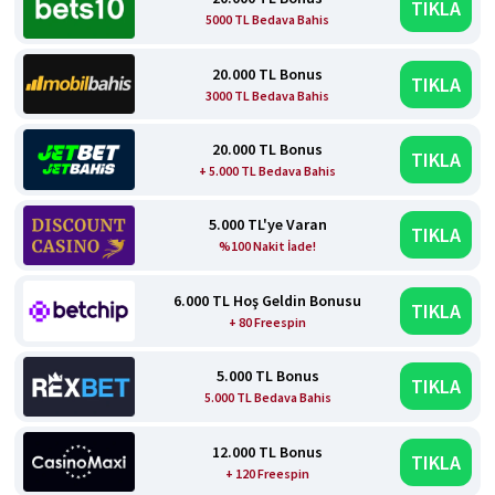
TIKLA
5000 TL Bedava Bahis
20.000 TL Bonus
TIKLA
3000 TL Bedava Bahis
20.000 TL Bonus
TIKLA
+ 5.000 TL Bedava Bahis
5.000 TL'ye Varan
TIKLA
%100 Nakit İade!
6.000 TL Hoş Geldin Bonusu
TIKLA
+ 80 Freespin
5.000 TL Bonus
TIKLA
5.000 TL Bedava Bahis
12.000 TL Bonus
TIKLA
+ 120 Freespin