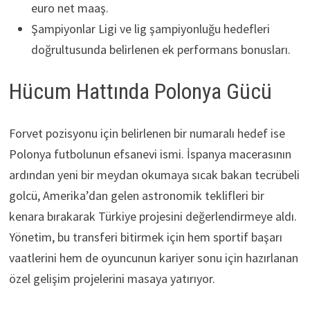
euro net maaş.
Şampiyonlar Ligi ve lig şampiyonluğu hedefleri
doğrultusunda belirlenen ek performans bonusları.
Hücum Hattında Polonya Gücü
Forvet pozisyonu için belirlenen bir numaralı hedef ise
Polonya futbolunun efsanevi ismi. İspanya macerasının
ardından yeni bir meydan okumaya sıcak bakan tecrübeli
golcü, Amerika’dan gelen astronomik teklifleri bir
kenara bırakarak Türkiye projesini değerlendirmeye aldı.
Yönetim, bu transferi bitirmek için hem sportif başarı
vaatlerini hem de oyuncunun kariyer sonu için hazırlanan
özel gelişim projelerini masaya yatırıyor.