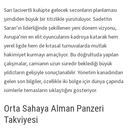
Sarı lacivertli kulüpte gelecek sezonların planlaması
şimdiden büyük bir titizlikle yürütülüyor. Sadettin
Saran’ın liderliğinde şekillenen yeni dönem vizyonu,
Avrupa’nın en elit oyuncularını kadroya katarak hem
yerel ligde hem de kıtasal turnuvalarda mutlak
hakimiyet kurmayı amaçlıyor. Bu doğrultuda yapılan
çalışmalar, camianın uzun süredir beklediği büyük
yıldızların gelişiyle sonuçlanabilir. Yönetim kanadından
gelen son bilgiler, özellikle iki bölge için dünya çapında
isimlerle temasların sıklaştığını gösteriyor.
Orta Sahaya Alman Panzeri
Takviyesi