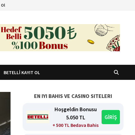
 Ol
BETELLI KAYIT OL
EN IYI BAHIS VE CASINO SITELERI
Hoşgeldin Bonusu
GİRİŞ
5.050 TL
+ 500 TL Bedava Bahis