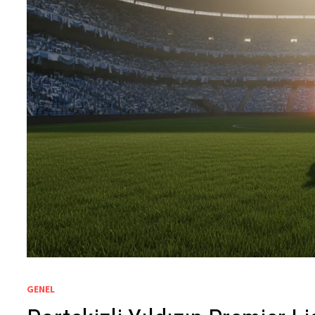
GENEL