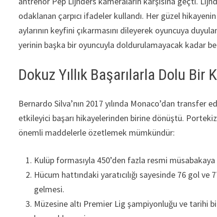
antrenör Pep Lijnders kameraların karşısına geçti. Lijn
odaklanan çarpıcı ifadeler kullandı. Her güzel hikayenin
aylarının keyfini çıkarmasını dileyerek oyuncuya duyulan d
yerinin başka bir oyuncuyla doldurulamayacak kadar benz
Dokuz Yıllık Başarılarla Dolu Bir
Bernardo Silva’nın 2017 yılında Monaco’dan transfer ed
etkileyici başarı hikayelerinden birine dönüştü. Portekiz
önemli maddelerle özetlemek mümkündür:
Kulüp formasıyla 450’den fazla resmi müsabakaya çık
Hücum hattındaki yaratıcılığı sayesinde 76 gol ve 7
gelmesi.
Müzesine altı Premier Lig şampiyonluğu ve tarihi b