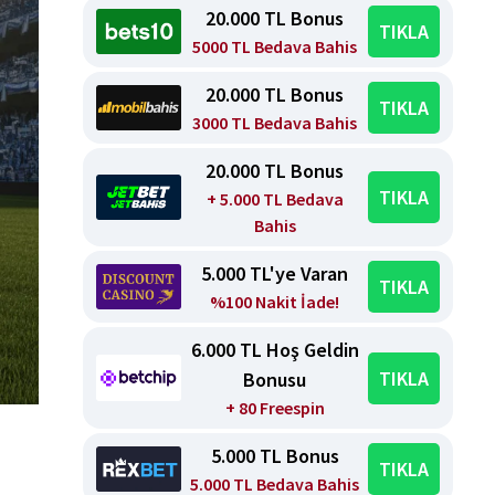
20.000 TL Bonus
TIKLA
5000 TL Bedava Bahis
20.000 TL Bonus
TIKLA
3000 TL Bedava Bahis
20.000 TL Bonus
TIKLA
+ 5.000 TL Bedava
Bahis
5.000 TL'ye Varan
TIKLA
%100 Nakit İade!
6.000 TL Hoş Geldin
TIKLA
Bonusu
+ 80 Freespin
5.000 TL Bonus
TIKLA
5.000 TL Bedava Bahis