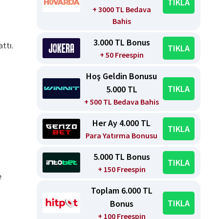
TIKLA
+ 3000 TL Bedava
Bahis
3.000 TL Bonus
ttı.
TIKLA
+ 50 Freespin
Hoş Geldin Bonusu
TIKLA
5.000 TL
+ 500 TL Bedava Bahis
u
Her Ay 4.000 TL
TIKLA
Para Yatırma Bonusu
5.000 TL Bonus
TIKLA
+ 150 Freespin
e
Toplam 6.000 TL
TIKLA
Bonus
+ 100 Freespin