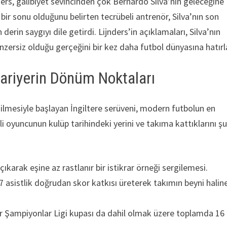
ders, galibiyet sevincinden çok Bernardo Silva’nın geleceğine
 bir sonu olduğunu belirten tecrübeli antrenör, Silva’nın son
erin saygıyı dile getirdi. Lijnders’in açıklamaları, Silva’nın
ersiz olduğu gerçeğini bir kez daha futbol dünyasına hatırla
 Kariyerin Dönüm Noktaları
ilmesiyle başlayan İngiltere serüveni, modern futbolun en
li oyuncunun kulüp tarihindeki yerini ve takıma kattıklarını ş
arak eşine az rastlanır bir istikrar örneği sergilemesi.
7 asistlik doğrudan skor katkısı üreterek takımın beyni halin
ir Şampiyonlar Ligi kupası da dahil olmak üzere toplamda 16