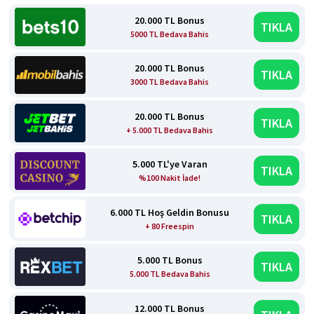
20.000 TL Bonus
TIKLA
5000 TL Bedava Bahis
20.000 TL Bonus
TIKLA
3000 TL Bedava Bahis
20.000 TL Bonus
TIKLA
+ 5.000 TL Bedava Bahis
5.000 TL'ye Varan
TIKLA
%100 Nakit İade!
6.000 TL Hoş Geldin Bonusu
TIKLA
+ 80 Freespin
5.000 TL Bonus
TIKLA
5.000 TL Bedava Bahis
12.000 TL Bonus