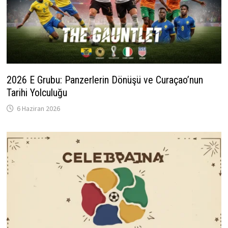
2026 E Grubu: Panzerlerin Dönüşü ve Curaçao’nun
Tarihi Yolculuğu
6 Haziran 2026