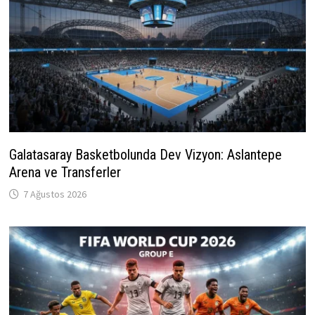
Galatasaray Basketbolunda Dev Vizyon: Aslantepe
Arena ve Transferler
7 Ağustos 2026