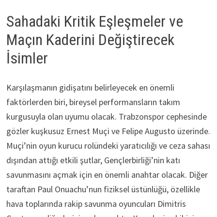
Sahadaki Kritik Eşleşmeler ve
Maçın Kaderini Değiştirecek
İsimler
Karşılaşmanın gidişatını belirleyecek en önemli
faktörlerden biri, bireysel performansların takım
kurgusuyla olan uyumu olacak. Trabzonspor cephesinde
gözler kuşkusuz Ernest Muçi ve Felipe Augusto üzerinde.
Muçi’nin oyun kurucu rolündeki yaratıcılığı ve ceza sahası
dışından attığı etkili şutlar, Gençlerbirliği’nin katı
savunmasını açmak için en önemli anahtar olacak. Diğer
taraftan Paul Onuachu’nun fiziksel üstünlüğü, özellikle
hava toplarında rakip savunma oyuncuları Dimitris