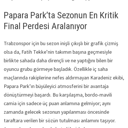
Papara Park’ta Sezonun En Kritik
Final Perdesi Aralanıyor
Trabzonspor için bu sezon inişli çıkışlı bir grafik çizmiş
olsa da, Fatih Tekke’nin takımın başına geçmesiyle
birlikte sahada daha dirençli ve ne yaptığını bilen bir
oyuncu grubu görmeye başladık. Özellikle iç saha
maçlarında rakiplerine nefes aldırmayan Karadeniz ekibi,
Papara Park’ın büyüleyici atmosferini bir avantaja
dönüştürmeyi başardı. Bu karşılaşma, bordo-mavili
camia için sadece üç puan anlamına gelmiyor; aynı
zamanda gelecek sezonun yapılanması öncesinde
taraftara verilen bir sözün tutulması anlamını taşıyor.