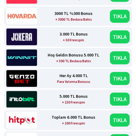
3000 TL %300 Bonus
TIKLA
+ 3000 TL Bedava Bahis
3.000 TL Bonus
TIKLA
+ 50 Freespin
Hoş Geldin Bonusu 5.000 TL
TIKLA
+ 500 TL Bedava Bahis
Her Ay 4.000 TL
TIKLA
Para Yatırma Bonusu
5.000 TL Bonus
TIKLA
+ 150 Freespin
Toplam 6.000 TL Bonus
TIKLA
+ 100 Freespin