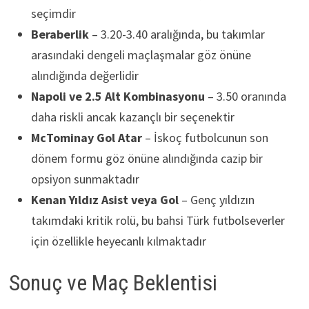
seçimdir
Beraberlik
– 3.20-3.40 aralığında, bu takımlar
arasındaki dengeli maçlaşmalar göz önüne
alındığında değerlidir
Napoli ve 2.5 Alt Kombinasyonu
– 3.50 oranında
daha riskli ancak kazançlı bir seçenektir
McTominay Gol Atar
– İskoç futbolcunun son
dönem formu göz önüne alındığında cazip bir
opsiyon sunmaktadır
Kenan Yıldız Asist veya Gol
– Genç yıldızın
takımdaki kritik rolü, bu bahsi Türk futbolseverler
için özellikle heyecanlı kılmaktadır
Sonuç ve Maç Beklentisi