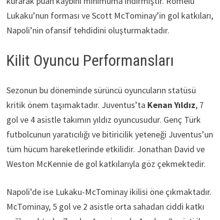
kurarak puan kaybını minimuma indirmiştir. Romelu
Lukaku’nun forması ve Scott McTominay’in gol katkıları,
Napoli’nin ofansif tehdidini oluşturmaktadır.
Kilit Oyuncu Performansları
Sezonun bu döneminde sürüncü oyuncuların statüsü
kritik önem taşımaktadır. Juventus’ta
Kenan Yıldız
, 7
gol ve 4 asistle takımın yıldız oyuncusudur. Genç Türk
futbolcunun yaratıcılığı ve bitiricilik yeteneği Juventus’un
tüm hücum hareketlerinde etkilidir. Jonathan David ve
Weston McKennie de gol katkılarıyla göz çekmektedir.
Napoli’de ise Lukaku-McTominay ikilisi öne çıkmaktadır.
McTominay, 5 gol ve 2 asistle orta sahadan ciddi katkı