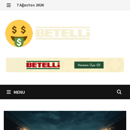
Skip
7 Ağustos 2026
to
MENU
content
MENU