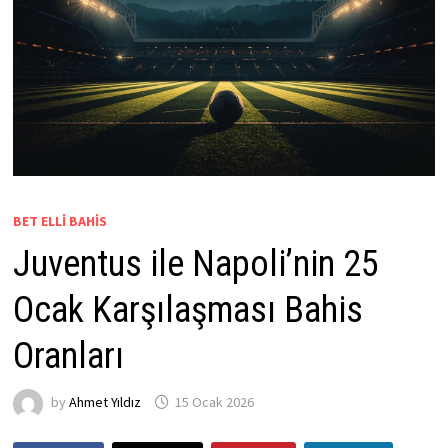
BET ELLI BAHIS
Juventus ile Napoli’nin 25
Ocak Karşılaşması Bahis
Oranları
by
Ahmet Yıldız
15 Ocak 2026