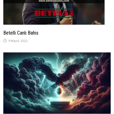
Betelli Canlı Bahis
9 Mayıs 2023