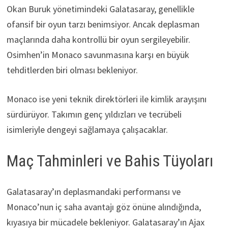
Okan Buruk yönetimindeki Galatasaray, genellikle
ofansif bir oyun tarzı benimsiyor. Ancak deplasman
maçlarında daha kontrollü bir oyun sergileyebilir.
Osimhen’in Monaco savunmasına karşı en büyük
tehditlerden biri olması bekleniyor.
Monaco ise yeni teknik direktörleri ile kimlik arayışını
sürdürüyor. Takımın genç yıldızları ve tecrübeli
isimleriyle dengeyi sağlamaya çalışacaklar.
Maç Tahminleri ve Bahis Tüyoları
Galatasaray’ın deplasmandaki performansı ve
Monaco’nun iç saha avantajı göz önüne alındığında,
kıyasıya bir mücadele bekleniyor. Galatasaray’ın Ajax