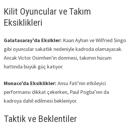
Kilit Oyuncular ve Takım
Eksiklikleri
Galatasaray’da Eksikler:
Kaan Ayhan ve Wilfried Singo
gibi oyuncular sakatlık nedeniyle kadroda olamayacak.
Ancak Victor Osimhen’in dönmesi, takımın hücum
hattında büyük güç katıyor.
Monaco’da Eksiklikler:
Ansu Fati’nin etkileyici
performansı dikkat çekerken, Paul Pogba’nın da
kadroya dahil edilmesi bekleniyor.
Taktik ve Beklentiler