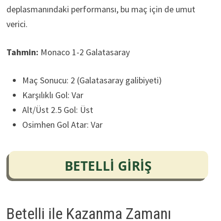
deplasmanındaki performansı, bu maç için de umut
verici.
Tahmin:
Monaco 1-2 Galatasaray
Maç Sonucu: 2 (Galatasaray galibiyeti)
Karşılıklı Gol: Var
Alt/Üst 2.5 Gol: Üst
Osimhen Gol Atar: Var
Betelli ile Kazanma Zamanı