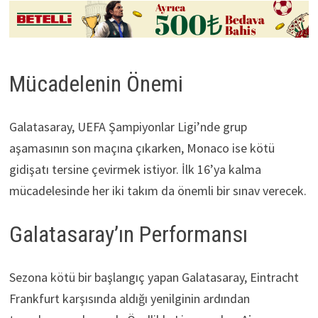
Mücadelenin Önemi
Galatasaray, UEFA Şampiyonlar Ligi’nde grup
aşamasının son maçına çıkarken, Monaco ise kötü
gidişatı tersine çevirmek istiyor. İlk 16’ya kalma
mücadelesinde her iki takım da önemli bir sınav verecek.
Galatasaray’ın Performansı
Sezona kötü bir başlangıç yapan Galatasaray, Eintracht
Frankfurt karşısında aldığı yenilginin ardından