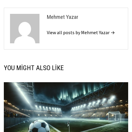
Mehmet Yazar
View all posts by Mehmet Yazar →
YOU MIGHT ALSO LIKE