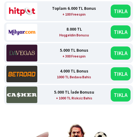
Toplam 6.000 TL Bonus
TIKLA
+ 100 Freespin
8.000 TL
TIKLA
Hoşgeldin Bonusu
5.000 TL Bonus
TIKLA
+ 300 Freespin
4.000 TL Bonus
TIKLA
1000 TL Bedava Bahis
5.000 TL İade Bonusu
TIKLA
+ 1000 TL Risksiz Bahis