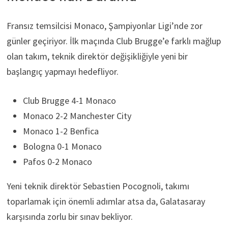
Fransız temsilcisi Monaco, Şampiyonlar Ligi’nde zor
günler geçiriyor. İlk maçında Club Brugge’e farklı mağlup
olan takım, teknik direktör değişikliğiyle yeni bir
başlangıç yapmayı hedefliyor.
Club Brugge 4-1 Monaco
Monaco 2-2 Manchester City
Monaco 1-2 Benfica
Bologna 0-1 Monaco
Pafos 0-2 Monaco
Yeni teknik direktör Sebastien Pocognoli, takımı
toparlamak için önemli adımlar atsa da, Galatasaray
karşısında zorlu bir sınav bekliyor.