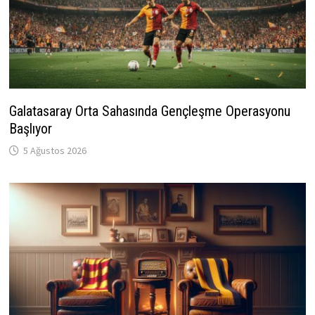
Galatasaray Orta Sahasında Gençleşme Operasyonu
Başlıyor
5 Ağustos 2026