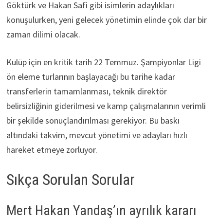
Göktürk ve Hakan Safi gibi isimlerin adaylıkları
konuşulurken, yeni gelecek yönetimin elinde çok dar bir
zaman dilimi olacak.
Kulüp için en kritik tarih 22 Temmuz. Şampiyonlar Ligi
ön eleme turlarının başlayacağı bu tarihe kadar
transferlerin tamamlanması, teknik direktör
belirsizliğinin giderilmesi ve kamp çalışmalarının verimli
bir şekilde sonuçlandırılması gerekiyor. Bu baskı
altındaki takvim, mevcut yönetimi ve adayları hızlı
hareket etmeye zorluyor.
Sıkça Sorulan Sorular
Mert Hakan Yandaş’ın ayrılık kararı