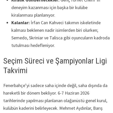
deneyim kazanması için başka bir kulübe
kiralanması planlanıyor.
Kalanlar:
İrfan Can Kahveci takımın iskeletinde
kalması beklenen nadir isimlerden biri olurken;
Semedo, Skriniar ve Talisca gibi oyuncuların kadroda
tutulması hedefleniyor.
Seçim Süreci ve Şampiyonlar Ligi
Takvimi
Fenerbahçe’yi sadece saha içinde değil, saha dışında da
hareketli bir dönem bekliyor. 6-7 Haziran 2026
tarihlerinde yapılması planlanan olağanüstü genel kurul,
kulübün kaderini belirleyecek. Mehmet Aydınlar, Barış