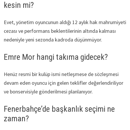
kesin mi?
Evet, yönetim oyuncunun aldığı 12 aylık hak mahrumiyeti
cezası ve performans beklentilerinin altında kalması
nedeniyle yeni sezonda kadroda düşünmüyor.
Emre Mor hangi takıma gidecek?
Henüz resmi bir kulüp ismi netleşmese de sözleşmesi
devam eden oyuncu için gelen teklifler değerlendiriliyor
ve bonservisiyle gönderilmesi planlanıyor.
Fenerbahçe’de başkanlık seçimi ne
zaman?