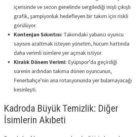
içerisinde ve sezon genelinde sergilediği inişli çıkışlı
grafik, şampiyonluk hedefleyen bir takım için riskli
görülüyor.
Kontenjan Sıkıntısı:
Takımdaki yabancı oyuncu
sayısını azaltmak isteyen yönetim, hücum hattında
daha verimli isimlere yer açmak istiyor.
Kiralık Dönem Verimi:
Eyüpspor’da geçirdiği
sürenin ardından takıma dönen oyuncunun,
Fenerbahçe’nin ana rotasyonunda yer bulamayacağı
kesinleşti.
Kadroda Büyük Temizlik: Diğer
İsimlerin Akıbeti