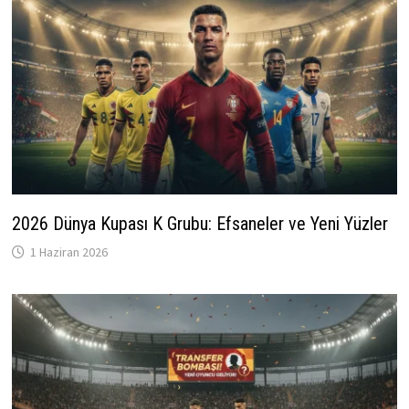
2026 Dünya Kupası K Grubu: Efsaneler ve Yeni Yüzler
1 Haziran 2026