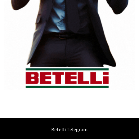
Betelli Telegram