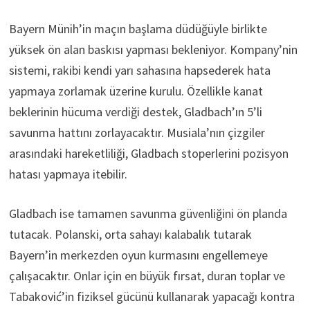
Bayern Münih’in maçın başlama düdüğüyle birlikte
yüksek ön alan baskısı yapması bekleniyor. Kompany’nin
sistemi, rakibi kendi yarı sahasına hapsederek hata
yapmaya zorlamak üzerine kurulu. Özellikle kanat
beklerinin hücuma verdiği destek, Gladbach’ın 5’li
savunma hattını zorlayacaktır. Musiala’nın çizgiler
arasındaki hareketliliği, Gladbach stoperlerini pozisyon
hatası yapmaya itebilir.
Gladbach ise tamamen savunma güvenliğini ön planda
tutacak. Polanski, orta sahayı kalabalık tutarak
Bayern’in merkezden oyun kurmasını engellemeye
çalışacaktır. Onlar için en büyük fırsat, duran toplar ve
Tabaković’in fiziksel gücünü kullanarak yapacağı kontra