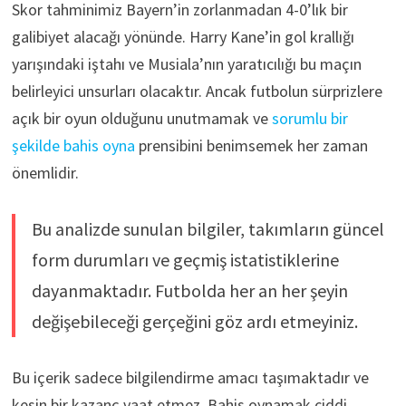
Skor tahminimiz Bayern’in zorlanmadan 4-0’lık bir
galibiyet alacağı yönünde. Harry Kane’in gol krallığı
yarışındaki iştahı ve Musiala’nın yaratıcılığı bu maçın
belirleyici unsurları olacaktır. Ancak futbolun sürprizlere
açık bir oyun olduğunu unutmamak ve
sorumlu bir
şekilde bahis oyna
prensibini benimsemek her zaman
önemlidir.
Bu analizde sunulan bilgiler, takımların güncel
form durumları ve geçmiş istatistiklerine
dayanmaktadır. Futbolda her an her şeyin
değişebileceği gerçeğini göz ardı etmeyiniz.
Bu içerik sadece bilgilendirme amacı taşımaktadır ve
kesin bir kazanç vaat etmez. Bahis oynamak ciddi