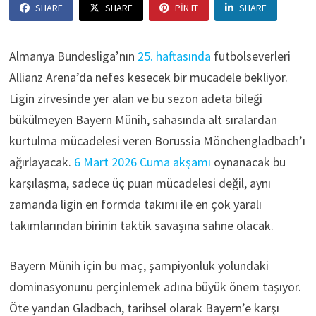
SHARE
SHARE
PIN IT
SHARE
Almanya Bundesliga’nın
25. haftasında
futbolseverleri
Allianz Arena’da nefes kesecek bir mücadele bekliyor.
Ligin zirvesinde yer alan ve bu sezon adeta bileği
bükülmeyen Bayern Münih, sahasında alt sıralardan
kurtulma mücadelesi veren Borussia Mönchengladbach’ı
ağırlayacak.
6 Mart 2026 Cuma akşamı
oynanacak bu
karşılaşma, sadece üç puan mücadelesi değil, aynı
zamanda ligin en formda takımı ile en çok yaralı
takımlarından birinin taktik savaşına sahne olacak.
Bayern Münih için bu maç, şampiyonluk yolundaki
dominasyonunu perçinlemek adına büyük önem taşıyor.
Öte yandan Gladbach, tarihsel olarak Bayern’e karşı