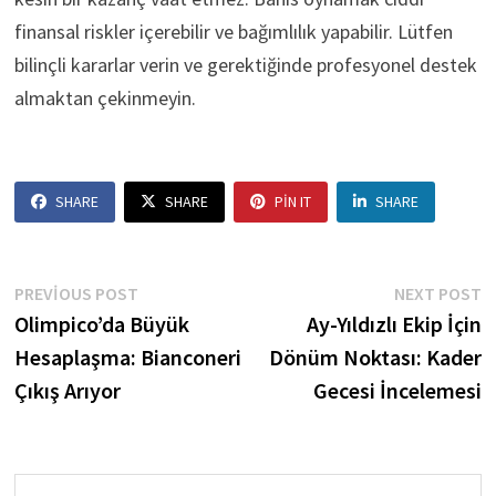
finansal riskler içerebilir ve bağımlılık yapabilir. Lütfen
bilinçli kararlar verin ve gerektiğinde profesyonel destek
almaktan çekinmeyin.
SHARE
SHARE
PIN IT
SHARE
Yazı
Previous
N
PREVIOUS POST
NEXT POST
post:
p
Olimpico’da Büyük
Ay-Yıldızlı Ekip İçin
gezinmesi
Hesaplaşma: Bianconeri
Dönüm Noktası: Kader
Çıkış Arıyor
Gecesi İncelemesi