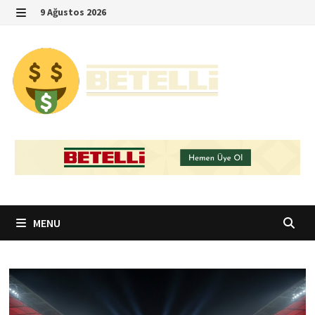
Skip
9 Ağustos 2026
to
MENU
content
MENU