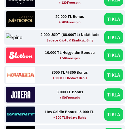
+ 120 Freespin
20.000 TL Bonus
TIKLA
+ 200 Freespin
2.000 USDT (88.000TL) Nakit İade
TIKLA
Sadece Kripto & Kimliksiz Giriş
10.000 TL Hoşgeldin Bonusu
TIKLA
+ 50 Freespin
3000 TL %300 Bonus
TIKLA
+ 3000 TL Bedava Bahis
3.000 TL Bonus
TIKLA
+ 50 Freespin
Hoş Geldin Bonusu 5.000 TL
TIKLA
+ 500 TL Bedava Bahis