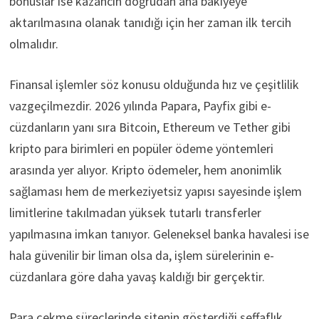
bonuslar ise kazancın doğrudan ana bakiyeye
aktarılmasına olanak tanıdığı için her zaman ilk tercih
olmalıdır.
Finansal işlemler söz konusu olduğunda hız ve çeşitlilik
vazgeçilmezdir. 2026 yılında Papara, Payfix gibi e-
cüzdanların yanı sıra Bitcoin, Ethereum ve Tether gibi
kripto para birimleri en popüler ödeme yöntemleri
arasında yer alıyor. Kripto ödemeler, hem anonimlik
sağlaması hem de merkeziyetsiz yapısı sayesinde işlem
limitlerine takılmadan yüksek tutarlı transferler
yapılmasına imkan tanıyor. Geleneksel banka havalesi ise
hala güvenilir bir liman olsa da, işlem sürelerinin e-
cüzdanlara göre daha yavaş kaldığı bir gerçektir.
Para çekme süreçlerinde sitenin gösterdiği şeffaflık,