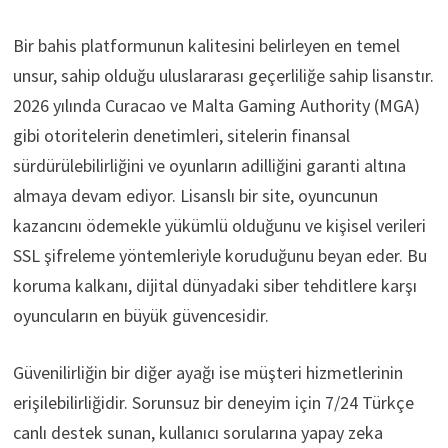
Bir bahis platformunun kalitesini belirleyen en temel
unsur, sahip olduğu uluslararası geçerliliğe sahip lisanstır.
2026 yılında Curacao ve Malta Gaming Authority (MGA)
gibi otoritelerin denetimleri, sitelerin finansal
sürdürülebilirliğini ve oyunların adilliğini garanti altına
almaya devam ediyor. Lisanslı bir site, oyuncunun
kazancını ödemekle yükümlü olduğunu ve kişisel verileri
SSL şifreleme yöntemleriyle koruduğunu beyan eder. Bu
koruma kalkanı, dijital dünyadaki siber tehditlere karşı
oyuncuların en büyük güvencesidir.
Güvenilirliğin bir diğer ayağı ise müşteri hizmetlerinin
erişilebilirliğidir. Sorunsuz bir deneyim için 7/24 Türkçe
canlı destek sunan, kullanıcı sorularına yapay zeka