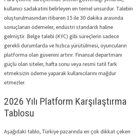
kullanıcı sadakatini belirleyen en temel unsurdur. Talebin
oluşturulmasından itibaren 15 ile 30 dakika arasında
sonuçlanan ödemeler, endüstri standardı haline
gelmiştir. Belge talebi (KYC) gibi süreçlerin sadece
gerekli durumlarda ve hızlıca yürütülmesi, oyuncuların
platforma olan güvenini artırır. Finansal departmanı
güçlü olan siteler, hafta sonu veya resmi tatil fark
etmeksizin ödeme yaparak kullanıcılarını mağdur
etmezler.
2026 Yılı Platform Karşılaştırma
Tablosu
Aşağıdaki tablo, Türkiye pazarında en çok dikkat çeken