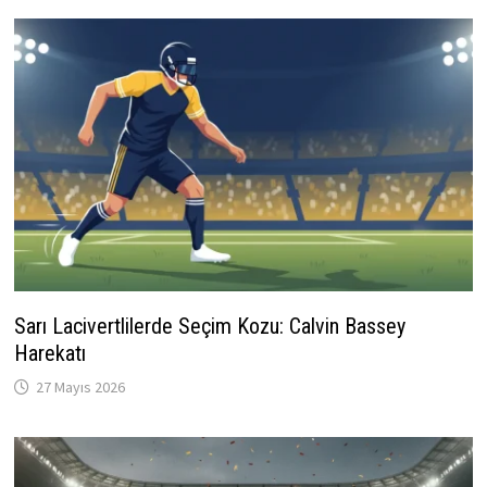
Sarı Lacivertlilerde Seçim Kozu: Calvin Bassey
Harekatı
27 Mayıs 2026