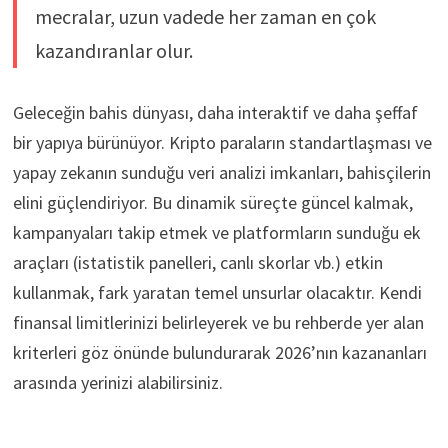
mecralar, uzun vadede her zaman en çok
kazandıranlar olur.
Geleceğin bahis dünyası, daha interaktif ve daha şeffaf
bir yapıya bürünüyor. Kripto paraların standartlaşması ve
yapay zekanın sunduğu veri analizi imkanları, bahisçilerin
elini güçlendiriyor. Bu dinamik süreçte güncel kalmak,
kampanyaları takip etmek ve platformların sunduğu ek
araçları (istatistik panelleri, canlı skorlar vb.) etkin
kullanmak, fark yaratan temel unsurlar olacaktır. Kendi
finansal limitlerinizi belirleyerek ve bu rehberde yer alan
kriterleri göz önünde bulundurarak 2026’nın kazananları
arasında yerinizi alabilirsiniz.