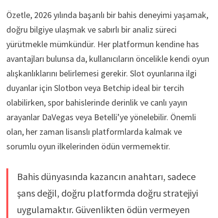
Özetle, 2026 yılında başarılı bir bahis deneyimi yaşamak,
doğru bilgiye ulaşmak ve sabırlı bir analiz süreci
yürütmekle mümkündür. Her platformun kendine has
avantajları bulunsa da, kullanıcıların öncelikle kendi oyun
alışkanlıklarını belirlemesi gerekir. Slot oyunlarına ilgi
duyanlar için Slotbon veya Betchip ideal bir tercih
olabilirken, spor bahislerinde derinlik ve canlı yayın
arayanlar DaVegas veya Betelli’ye yönelebilir. Önemli
olan, her zaman lisanslı platformlarda kalmak ve
sorumlu oyun ilkelerinden ödün vermemektir.
Bahis dünyasında kazancın anahtarı, sadece
şans değil, doğru platformda doğru stratejiyi
uygulamaktır. Güvenlikten ödün vermeyen