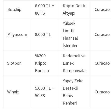
6.000 TL +
Kripto Dostu
Betchip
Curacao
80 FS
Altyapı
Yüksek
Limitli
Milyar.com
8.000 TL
Curacao
Finansal
İşlemler
%200
Kademeli ve
Slotbon
Kripto
Esnek
Curacao
Bonusu
Kampanyalar
Yapay Zeka
5.000 TL +
Destekli
Winnit
Curacao
50 FS
Bahis
Rehberi