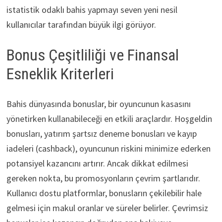
istatistik odaklı bahis yapmayı seven yeni nesil
kullanıcılar tarafından büyük ilgi görüyor.
Bonus Çeşitliliği ve Finansal
Esneklik Kriterleri
Bahis dünyasında bonuslar, bir oyuncunun kasasını
yönetirken kullanabileceği en etkili araçlardır. Hoşgeldin
bonusları, yatırım şartsız deneme bonusları ve kayıp
iadeleri (cashback), oyuncunun riskini minimize ederken
potansiyel kazancını artırır. Ancak dikkat edilmesi
gereken nokta, bu promosyonların çevrim şartlarıdır.
Kullanıcı dostu platformlar, bonusların çekilebilir hale
gelmesi için makul oranlar ve süreler belirler. Çevrimsiz