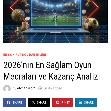
EN SON FUTBOL HABERLERI
2026’nın En Sağlam Oyun
Mecraları ve Kazanç Analizi
by
Ahmet Yıldız
16 Mart 2026
SHARE
SHARE
PIN IT
SHARE