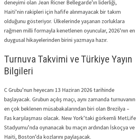
deneyimi olan Jean Ricner Bellegarde’ın liderliği,
Haiti’nin rakipleri için hafife alınmayacak bir takım
olduğunu gösteriyor. Ülkelerinde yaşanan zorluklara
rağmen milli formayla kenetlenen oyuncular, 2026’nın en
duygusal hikayelerinden birini yazmaya hazır.
Turnuva Takvimi ve Türkiye Yayın
Bilgileri
C Grubu’nun heyecanı 13 Haziran 2026 tarihinde
başlayacak. Grubun açılış maçı, aynı zamanda turnuvanın
en çok beklenen müsabakalarından biri olan Brezilya –
Fas karşılaşması olacak. New York’taki görkemli MetLife
Stadyumu’nda oynanacak bu maçın ardından İskoçya ve
Haiti, Boston’da kozlarını paylaşacak.