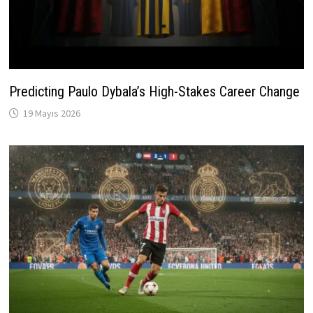
Predicting Paulo Dybala’s High-Stakes Career Change
19 Mayıs 2026