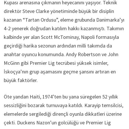
Kupası arenasına çıkmanın heyecanını yaşıyor. Teknik
direktör Steve Clarke yönetiminde büyük bir disiplin
kazanan “Tartan Ordusu”, eleme grubunda Danimarka’yı
4-2 yenerek doğrudan katılım hakkı kazanmıştı. Takımın
kalbinde yer alan Scott McTominay, Napoli formasıyla
geçirdiği harika sezonun ardından milli takımda da
anahtar oyuncu konumunda. Andy Robertson ve John
McGinn gibi Premier Lig tecrübesi yüksek isimler,
İskoçya’nın grup aşamasını geçme şansını artıran en
büyük faktörler.
Öte yandan Haiti, 1974’ten bu yana süregelen 52 yıllık
sessizliğini bozarak turnuvaya katıldı. Karayip temsilcisi,
elemelerde sergilediği dirençli oyunla dikkatleri üzerine
çekti. Duckens Nazon’un golcülüğü ve Premier Lig