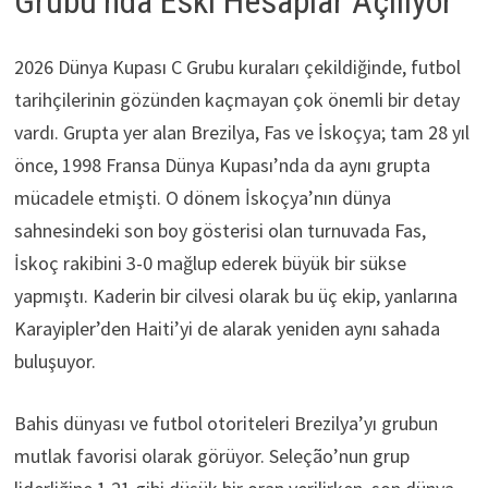
Grubu’nda Eski Hesaplar Açılıyor
2026 Dünya Kupası C Grubu kuraları çekildiğinde, futbol
tarihçilerinin gözünden kaçmayan çok önemli bir detay
vardı. Grupta yer alan Brezilya, Fas ve İskoçya; tam 28 yıl
önce, 1998 Fransa Dünya Kupası’nda da aynı grupta
mücadele etmişti. O dönem İskoçya’nın dünya
sahnesindeki son boy gösterisi olan turnuvada Fas,
İskoç rakibini 3-0 mağlup ederek büyük bir sükse
yapmıştı. Kaderin bir cilvesi olarak bu üç ekip, yanlarına
Karayipler’den Haiti’yi de alarak yeniden aynı sahada
buluşuyor.
Bahis dünyası ve futbol otoriteleri Brezilya’yı grubun
mutlak favorisi olarak görüyor. Seleção’nun grup