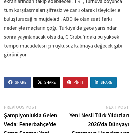
ekranlarından takip edebilecek. TRT, turnuva boyunca
tüm karşılaşmaları şifresiz ve canlı olarak izleyicilerle
buluşturacağını müjdeledi. ABD ile olan saat farkı
nedeniyle maçların çoğu Türkiye’de gece yarısından
sonra yayınlanacak olsa da, C Grubu’ndaki bu yüksek
tempo mücadelesi için uykusuz kalmaya değecek gibi
görünüyor.
SHARE
SHARE
PIN IT
SHARE
Yazı
Previous
N
PREVIOUS POST
NEXT POST
post:
p
Şampiyonlukla Gelen
Yeni Nesil Türk Yıldızları
gezinmesi
Veda: Fenerbahçe’de
2026’da Dünyayı
Saran Sonrası Yeni
Sarsmaya Hazırlanıyor