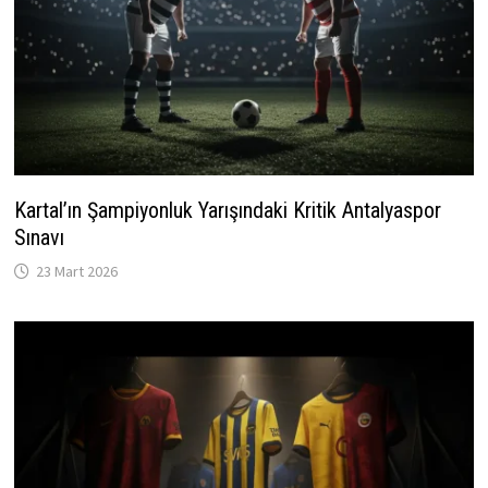
Kartal’ın Şampiyonluk Yarışındaki Kritik Antalyaspor
Sınavı
23 Mart 2026