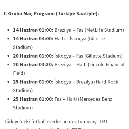
C Grubu Maç Programı (Türkiye Saatiyle):
14 Haziran 01:00:
Brezilya – Fas (MetLife Stadium)
14 Haziran 04:00:
Haiti – İskoçya (Gillette
Stadium)
20 Haziran 01:00:
İskoçya – Fas (Gillette Stadium)
20 Haziran 03:30:
Brezilya – Haiti (Lincoln Financial
Field)
25 Haziran 01:00:
İskoçya – Brezilya (Hard Rock
Stadium)
25 Haziran 01:00:
Fas – Haiti (Mercedes Benz
Stadium)
Türkiye’deki futbolseverler bu dev turnuvayı TRT