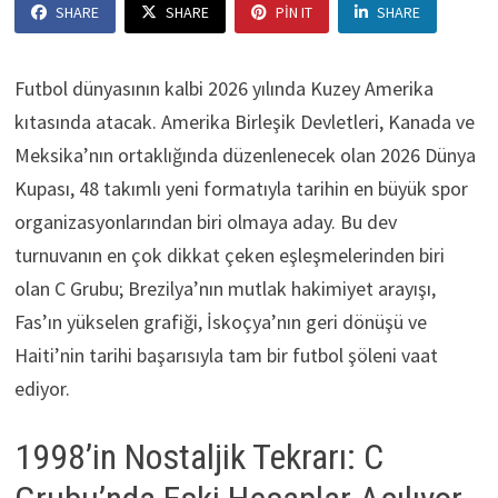
SHARE
SHARE
PIN IT
SHARE
Futbol dünyasının kalbi 2026 yılında Kuzey Amerika
kıtasında atacak. Amerika Birleşik Devletleri, Kanada ve
Meksika’nın ortaklığında düzenlenecek olan 2026 Dünya
Kupası, 48 takımlı yeni formatıyla tarihin en büyük spor
organizasyonlarından biri olmaya aday. Bu dev
turnuvanın en çok dikkat çeken eşleşmelerinden biri
olan C Grubu; Brezilya’nın mutlak hakimiyet arayışı,
Fas’ın yükselen grafiği, İskoçya’nın geri dönüşü ve
Haiti’nin tarihi başarısıyla tam bir futbol şöleni vaat
ediyor.
1998’in Nostaljik Tekrarı: C